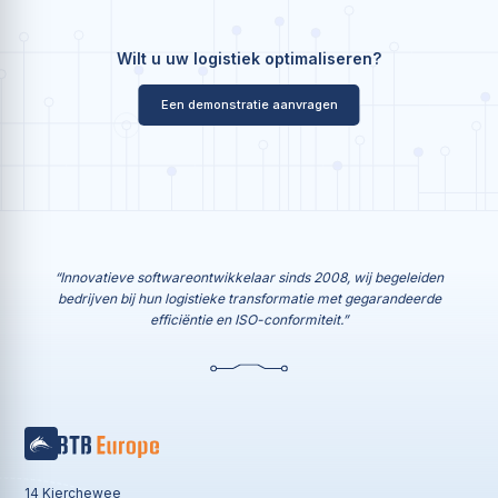
Wilt u uw logistiek optimaliseren?
Een demonstratie aanvragen
“Innovatieve softwareontwikkelaar sinds 2008, wij begeleiden
bedrijven bij hun logistieke transformatie met gegarandeerde
efficiëntie en ISO-conformiteit.”
14 Kierchewee