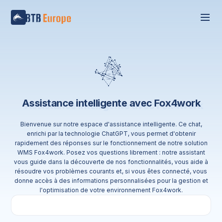
Assistance intelligente avec Fox4work
Bienvenue sur notre espace d'assistance intelligente. Ce chat,
enrichi par la technologie ChatGPT, vous permet d'obtenir
rapidement des réponses sur le fonctionnement de notre solution
WMS Fox4work. Posez vos questions librement : notre assistant
vous guide dans la découverte de nos fonctionnalités, vous aide à
résoudre vos problèmes courants et, si vous êtes connecté, vous
donne accès à des informations personnalisées pour la gestion et
l'optimisation de votre environnement Fox4work.