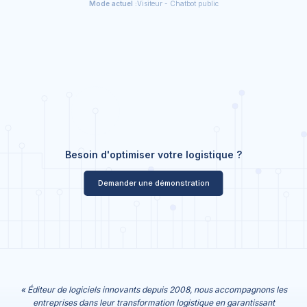
Mode actuel :
Visiteur - Chatbot public
Besoin d'optimiser votre logistique ?
Demander une démonstration
« Éditeur de logiciels innovants depuis 2008, nous accompagnons les
entreprises dans leur transformation logistique en garantissant