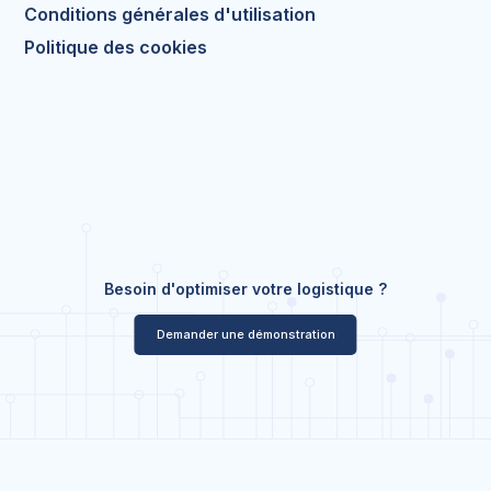
Conditions générales d'utilisation
Politique des cookies
Besoin d'optimiser votre logistique ?
Demander une démonstration