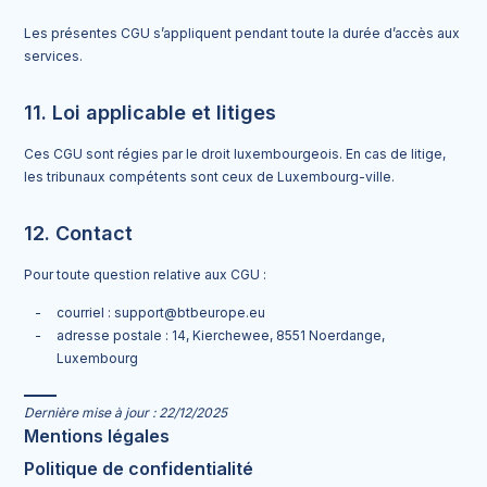
Les présentes CGU s’appliquent pendant toute la durée d’accès aux
services.
11. Loi applicable et litiges
Ces CGU sont régies par le droit luxembourgeois. En cas de litige,
les tribunaux compétents sont ceux de Luxembourg-ville.
12. Contact
Pour toute question relative aux CGU :
courriel : support@btbeurope.eu
adresse postale : 14, Kierchewee, 8551 Noerdange,
Luxembourg
Dernière mise à jour : 22/12/2025
Mentions légales
Politique de confidentialité