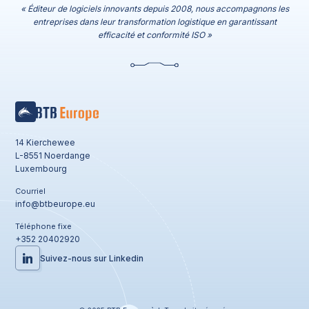
« Éditeur de logiciels innovants depuis 2008, nous accompagnons les
entreprises dans leur transformation logistique en garantissant
efficacité et conformité ISO »
14 Kierchewee
L-8551 Noerdange
Luxembourg
Courriel
info@btbeurope.eu
Téléphone fixe
+352 20402920
Suivez-nous sur Linkedin