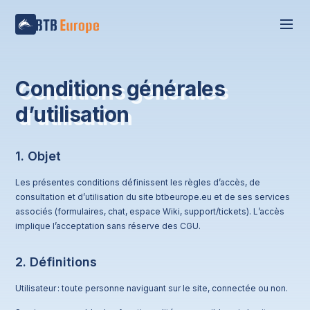
Conditions générales
d’utilisation
1. Objet
Les présentes conditions définissent les règles d’accès, de
consultation et d’utilisation du site btbeurope.eu et de ses services
associés (formulaires, chat, espace Wiki, support/tickets). L’accès
implique l’acceptation sans réserve des CGU.
2. Définitions
Utilisateur : toute personne naviguant sur le site, connectée ou non.