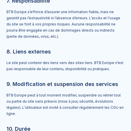
7. Responsabilité
BTB Europe s’efforce d’assurer une information fiable, mais ne
garantit pas l’exhaustivité ni l’absence d’erreurs. L’accès et l’usage
du site se font à vos propres risques. Aucune responsabilité ne
pourra être engagée en cas de dommages directs ou indirects
(perte de données, virus, etc.).
8. Liens externes
Le site peut contenir des liens vers des sites tiers. BTB Europe n’est
pas responsable de leur contenu, disponibilité ou pratiques.
9. Modification et suspension des services
BTB Europe peut à tout moment modifier, suspendre ou retirer tout
ou partie du site sans préavis (mise à jour, sécurité, évolutions
légales). L’utilisateur est invité à consulter régulièrement les CGU en
ligne.
10. Durée