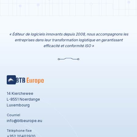
« Éditeur de logiciels innovants depuis 2008, nous accompagnons les
entreprises dans leur transformation logistique en garantissant
efficacité et conformité ISO »
14 Kierchewee
L-8551 Noerdange
Luxembourg
Courriel
info@btbeurope.eu
Téléphone fixe
+352 20402920