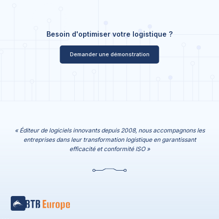
Besoin d'optimiser votre logistique ?
Demander une démonstration
« Éditeur de logiciels innovants depuis 2008, nous accompagnons les
entreprises dans leur transformation logistique en garantissant
efficacité et conformité ISO »