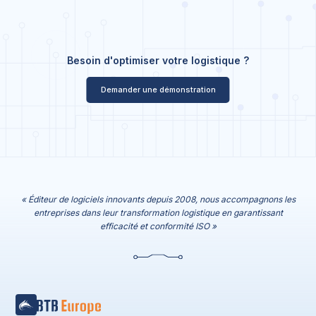
Besoin d'optimiser votre logistique ?
Demander une démonstration
« Éditeur de logiciels innovants depuis 2008, nous accompagnons les
entreprises dans leur transformation logistique en garantissant
efficacité et conformité ISO »