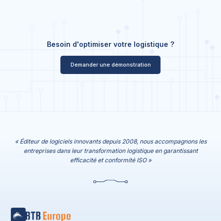
Besoin d'optimiser votre logistique ?
Demander une démonstration
« Éditeur de logiciels innovants depuis 2008, nous accompagnons les
entreprises dans leur transformation logistique en garantissant
efficacité et conformité ISO »