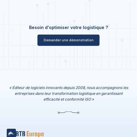
Besoin d'optimiser votre logistique ?
Demander une démonstration
« Éditeur de logiciels innovants depuis 2008, nous accompagnons les
entreprises dans leur transformation logistique en garantissant
efficacité et conformité ISO »