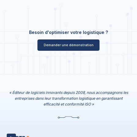
Besoin d'optimiser votre logistique ?
Demander une démonstration
« Éditeur de logiciels innovants depuis 2008, nous accompagnons les
entreprises dans leur transformation logistique en garantissant
efficacité et conformité ISO »