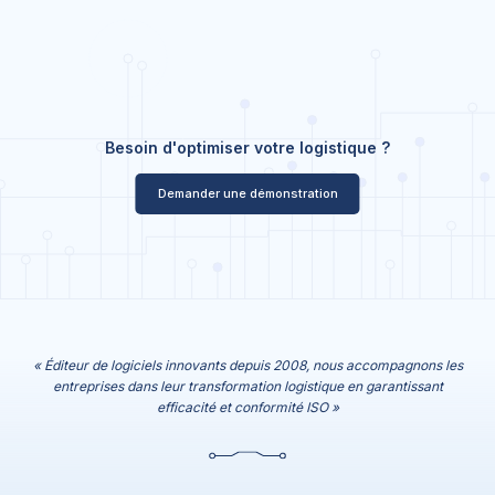
Besoin d'optimiser votre logistique ?
Demander une démonstration
« Éditeur de logiciels innovants depuis 2008, nous accompagnons les
entreprises dans leur transformation logistique en garantissant
efficacité et conformité ISO »