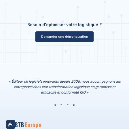
Besoin d'optimiser votre logistique ?
Demander une démonstration
« Éditeur de logiciels innovants depuis 2008, nous accompagnons les
entreprises dans leur transformation logistique en garantissant
efficacité et conformité ISO »