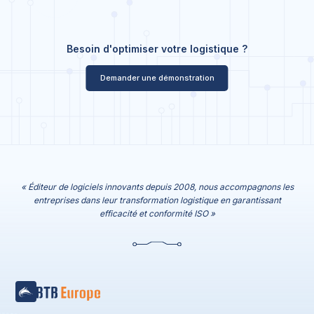
Besoin d'optimiser votre logistique ?
Demander une démonstration
« Éditeur de logiciels innovants depuis 2008, nous accompagnons les
entreprises dans leur transformation logistique en garantissant
efficacité et conformité ISO »