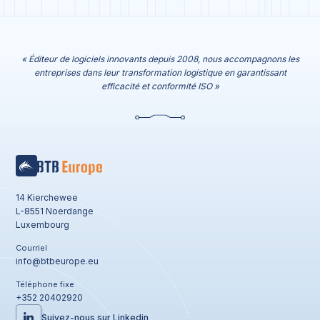
« Éditeur de logiciels innovants depuis 2008, nous accompagnons les
entreprises dans leur transformation logistique en garantissant
efficacité et conformité ISO »
14 Kierchewee
L-8551 Noerdange
Luxembourg
Courriel
info@btbeurope.eu
Téléphone fixe
+352 20402920
Suivez-nous sur Linkedin