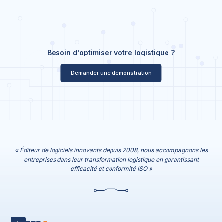
Besoin d'optimiser votre logistique ?
Demander une démonstration
« Éditeur de logiciels innovants depuis 2008, nous accompagnons les
entreprises dans leur transformation logistique en garantissant
efficacité et conformité ISO »