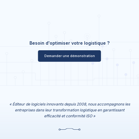
Besoin d'optimiser votre logistique ?
Demander une démonstration
« Éditeur de logiciels innovants depuis 2008, nous accompagnons les
entreprises dans leur transformation logistique en garantissant
efficacité et conformité ISO »