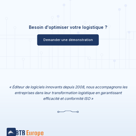
Besoin d'optimiser votre logistique ?
Demander une démonstration
« Éditeur de logiciels innovants depuis 2008, nous accompagnons les
entreprises dans leur transformation logistique en garantissant
efficacité et conformité ISO »