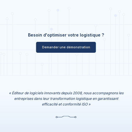
Besoin d'optimiser votre logistique ?
Demander une démonstration
« Éditeur de logiciels innovants depuis 2008, nous accompagnons les
entreprises dans leur transformation logistique en garantissant
efficacité et conformité ISO »