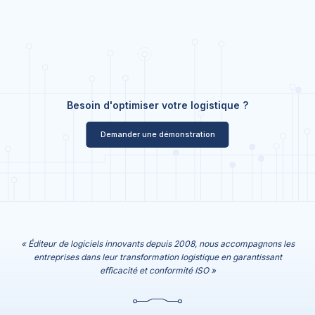
Besoin d'optimiser votre logistique ?
Demander une démonstration
« Éditeur de logiciels innovants depuis 2008, nous accompagnons les
entreprises dans leur transformation logistique en garantissant
efficacité et conformité ISO »