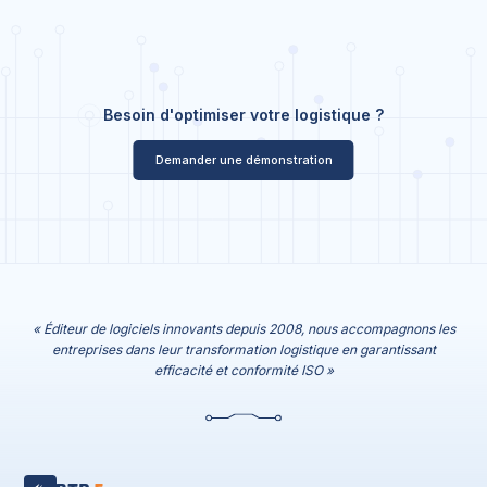
Besoin d'optimiser votre logistique ?
Demander une démonstration
« Éditeur de logiciels innovants depuis 2008, nous accompagnons les
entreprises dans leur transformation logistique en garantissant
efficacité et conformité ISO »