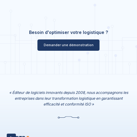
Besoin d'optimiser votre logistique ?
Demander une démonstration
« Éditeur de logiciels innovants depuis 2008, nous accompagnons les
entreprises dans leur transformation logistique en garantissant
efficacité et conformité ISO »