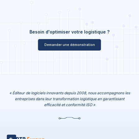
Besoin d'optimiser votre logistique ?
Demander une démonstration
« Éditeur de logiciels innovants depuis 2008, nous accompagnons les
entreprises dans leur transformation logistique en garantissant
efficacité et conformité ISO »