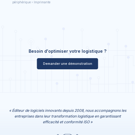
périphérique › Imprimante
Besoin d'optimiser votre logistique ?
Demander une démonstration
« Éditeur de logiciels innovants depuis 2008, nous accompagnons les
entreprises dans leur transformation logistique en garantissant
efficacité et conformité ISO »