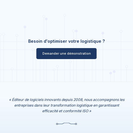
Besoin d'optimiser votre logistique ?
Demander une démonstration
« Éditeur de logiciels innovants depuis 2008, nous accompagnons les
entreprises dans leur transformation logistique en garantissant
efficacité et conformité ISO »