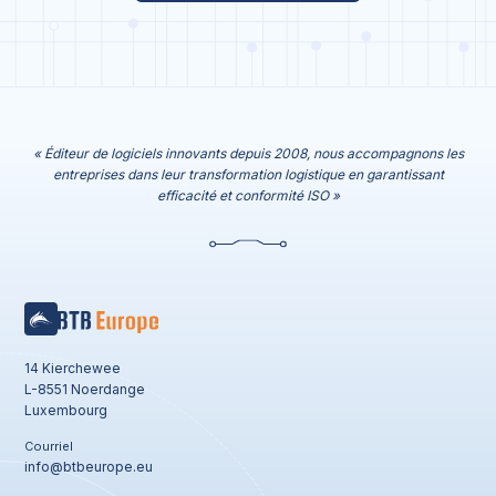
« Éditeur de logiciels innovants depuis 2008, nous accompagnons les
entreprises dans leur transformation logistique en garantissant
efficacité et conformité ISO »
14 Kierchewee
L-8551 Noerdange
Luxembourg
Courriel
info@btbeurope.eu