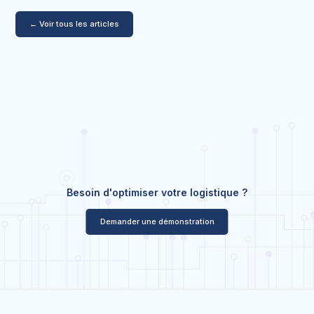
← Voir tous les articles
Besoin d'optimiser votre logistique ?
Demander une démonstration