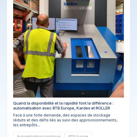
Quand la disponibilité et la rapidité font la différence :
automatisation avec BTB Europe, Kardex et ROLLER
Face à une forte demande, des espaces de stockage
réduits et des défis liés au suivi des approvisionnements,
les entrepôts...
Automatisation logistique
BTB Europe