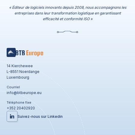
« Éditeur de logiciels innovants depuis 2008, nous accompagnons les
entreprises dans leur transformation logistique en garantissant
efficacité et conformité ISO »
14 Kierchewee
L-8551 Noerdange
Luxembourg
Courriel
info@btbeurope.eu
Téléphone fixe
+352 20402920
Suivez-nous sur Linkedin