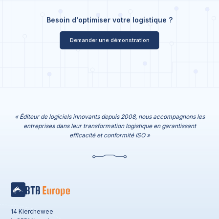
Besoin d'optimiser votre logistique ?
Demander une démonstration
« Éditeur de logiciels innovants depuis 2008, nous accompagnons les
entreprises dans leur transformation logistique en garantissant
efficacité et conformité ISO »
14 Kierchewee