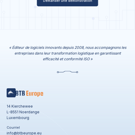
Demander une démonstration
« Éditeur de logiciels innovants depuis 2008, nous accompagnons les
entreprises dans leur transformation logistique en garantissant
efficacité et conformité ISO »
14 Kierchewee
L-8551 Noerdange
Luxembourg
Courriel
info@btbeurope.eu