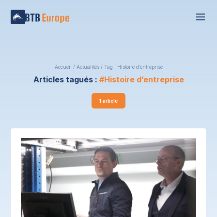
Accueil
/
Actualités
/
Tag : Histoire d’entreprise
Articles tagués :
Histoire d’entreprise
1 article