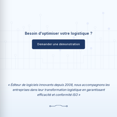
Besoin d'optimiser votre logistique ?
Demander une démonstration
« Éditeur de logiciels innovants depuis 2008, nous accompagnons les
entreprises dans leur transformation logistique en garantissant
efficacité et conformité ISO »