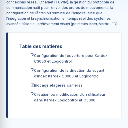
connexions réseau Ethernet (TCP/IP), la gestion du protocole de
communication natif pour l’envoi des ordres de mouvements, la
configuration de l’écran ou terminal de l’armoire, ainsi que
l’intégration et la synchronisation en temps réel des systèmes
avancés d’aide au prélèvement visuel (pointeurs laser, Matrix LED).
Table des matières
Configuration de l’ouverture pour Kardex
C3000 et Logicontrol
Configuration de la direction du voyant
d’index Kardex C3000 et Logicontrol
Blocage étagères caméras
Création ou modification d’un utilisateur
dans Kardex Logicontrol et C3000