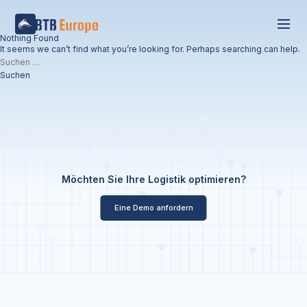
Nothing Found
It seems we can’t find what you’re looking for. Perhaps searching can help.
Suchen
nach:
Möchten Sie Ihre Logistik optimieren?
Eine Demo anfordern