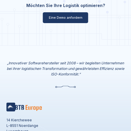
Möchten Sie Ihre Logistik optimieren?
Eine Demo anfordern
„Innovativer Softwarehersteller seit 2008 – wir begleiten Unternehmen
bei ihrer logistischen Transformation und gewährleisten Effizienz sowie
ISO-Konformität.“
14 Kierchewee
L-8551 Noerdange