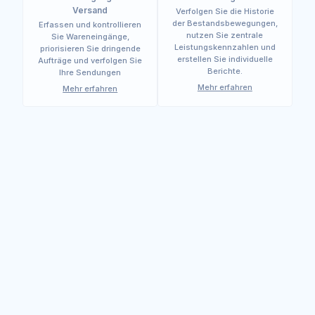
Versand
Verfolgen Sie die Historie
der Bestandsbewegungen,
Erfassen und kontrollieren
nutzen Sie zentrale
Sie Wareneingänge,
Leistungskennzahlen und
priorisieren Sie dringende
erstellen Sie individuelle
Aufträge und verfolgen Sie
Berichte.
Ihre Sendungen
Mehr erfahren
Mehr erfahren