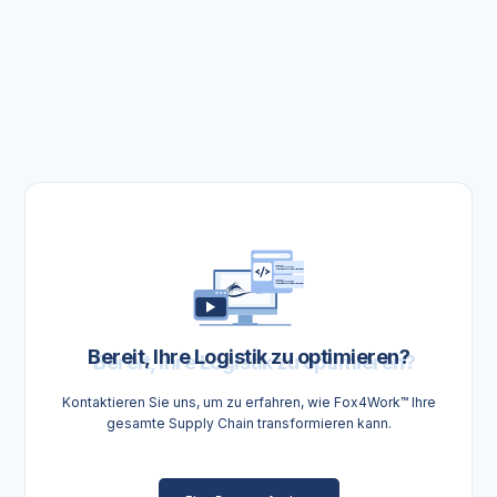
Bereit, Ihre Logistik zu optimieren?
Kontaktieren Sie uns, um zu erfahren, wie Fox4Work™ Ihre
gesamte Supply Chain transformieren kann.