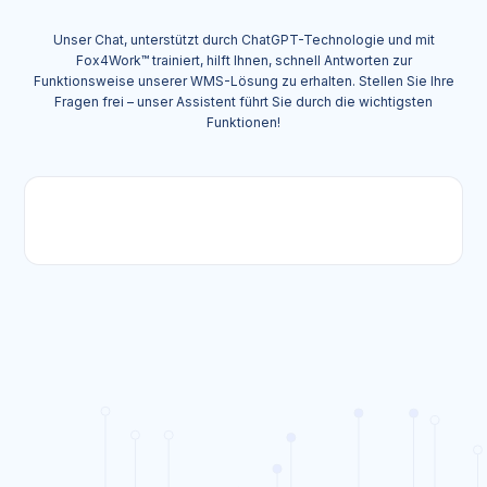
Unser Chat, unterstützt durch ChatGPT-Technologie und mit
Fox4Work™ trainiert, hilft Ihnen, schnell Antworten zur
Funktionsweise unserer WMS-Lösung zu erhalten. Stellen Sie Ihre
Fragen frei – unser Assistent führt Sie durch die wichtigsten
Funktionen!