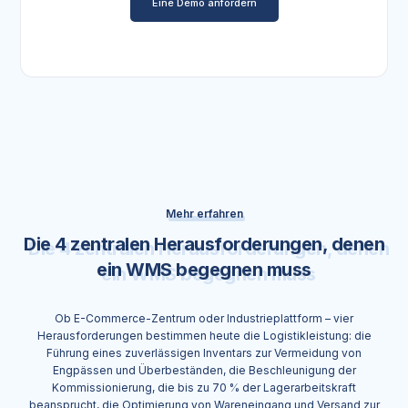
Eine Demo anfordern
Mehr erfahren
Die 4 zentralen Herausforderungen, denen
ein WMS begegnen muss
Ob E-Commerce-Zentrum oder Industrieplattform – vier
Herausforderungen bestimmen heute die Logistikleistung: die
Führung eines zuverlässigen Inventars zur Vermeidung von
Engpässen und Überbeständen, die Beschleunigung der
Kommissionierung, die bis zu 70 % der Lagerarbeitskraft
beansprucht, die Optimierung von Wareneingang und Versand zur