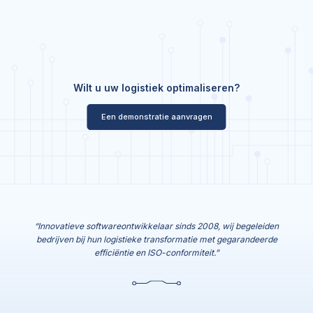
Wilt u uw logistiek optimaliseren?
Een demonstratie aanvragen
“Innovatieve softwareontwikkelaar sinds 2008, wij begeleiden
bedrijven bij hun logistieke transformatie met gegarandeerde
efficiëntie en ISO-conformiteit.”