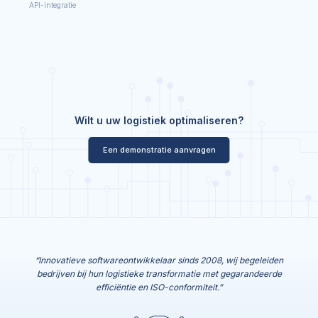
API-integratie
Wilt u uw logistiek optimaliseren?
Een demonstratie aanvragen
“Innovatieve softwareontwikkelaar sinds 2008, wij begeleiden
bedrijven bij hun logistieke transformatie met gegarandeerde
efficiëntie en ISO-conformiteit.”