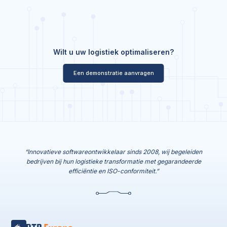
Wilt u uw logistiek optimaliseren?
Een demonstratie aanvragen
“Innovatieve softwareontwikkelaar sinds 2008, wij begeleiden
bedrijven bij hun logistieke transformatie met gegarandeerde
efficiëntie en ISO-conformiteit.”