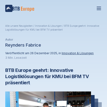
Alle unsere Neuigkeiten
/
Innovation & Lösungen
/
BTB Europe geehrt: Innovative
Logistiklösungen für KMU bei BFM TV präsentiert
Autor
Reynders Fabrice
Veröffentlicht am 26 Dezember 2025, in
Innovation & Lösungen
3 Min. Lesezeit
BTB Europe geehrt: Innovative
Logistiklösungen für KMU bei BFM TV
präsentiert