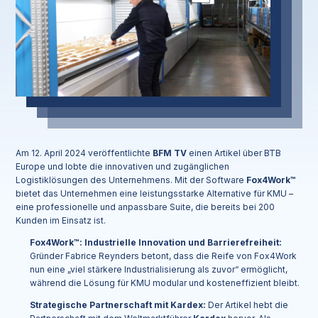
Am 12. April 2024 veröffentlichte
BFM TV
einen Artikel über BTB
Europe und lobte die innovativen und zugänglichen
Logistiklösungen des Unternehmens. Mit der Software
Fox4Work™
bietet das Unternehmen eine leistungsstarke Alternative für KMU –
eine professionelle und anpassbare Suite, die bereits bei 200
Kunden im Einsatz ist.
Fox4Work™: Industrielle Innovation und Barrierefreiheit:
Gründer Fabrice Reynders betont, dass die Reife von Fox4Work
nun eine „viel stärkere Industrialisierung als zuvor“ ermöglicht,
während die Lösung für KMU modular und kosteneffizient bleibt.
Strategische Partnerschaft mit Kardex:
Der Artikel hebt die