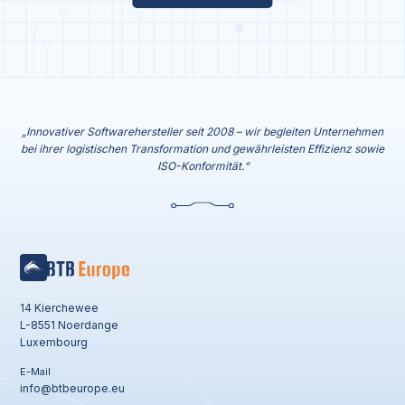
„Innovativer Softwarehersteller seit 2008 – wir begleiten Unternehmen
bei ihrer logistischen Transformation und gewährleisten Effizienz sowie
ISO-Konformität.“
14 Kierchewee
L-8551 Noerdange
Luxembourg
E-Mail
info@btbeurope.eu