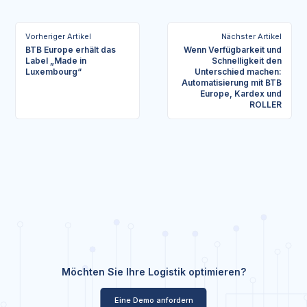
Vorheriger Artikel
Nächster Artikel
BTB Europe erhält das
Wenn Verfügbarkeit und
Label „Made in
Schnelligkeit den
Luxembourg“
Unterschied machen:
Automatisierung mit BTB
Europe, Kardex und
ROLLER
Möchten Sie Ihre Logistik optimieren?
Eine Demo anfordern