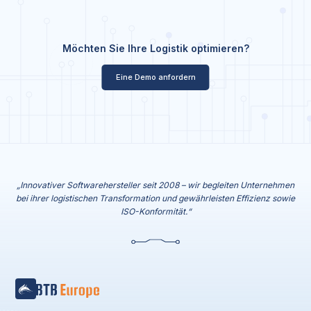
Möchten Sie Ihre Logistik optimieren?
Eine Demo anfordern
„Innovativer Softwarehersteller seit 2008 – wir begleiten Unternehmen
bei ihrer logistischen Transformation und gewährleisten Effizienz sowie
ISO-Konformität.“