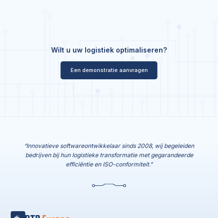
Wilt u uw logistiek optimaliseren?
Een demonstratie aanvragen
“Innovatieve softwareontwikkelaar sinds 2008, wij begeleiden
bedrijven bij hun logistieke transformatie met gegarandeerde
efficiëntie en ISO-conformiteit.”